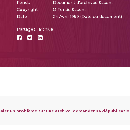
Fonds
Document d'archives Sacem
Copyright
© Fonds Sacem
Date
24 Avril 1959 (Date du document)
Partagez l'archive :
aler un problème sur une archive, demander sa dépublicatio