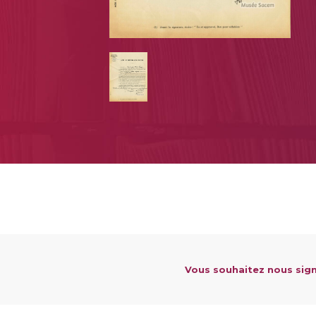
Vous souhaitez nous sign