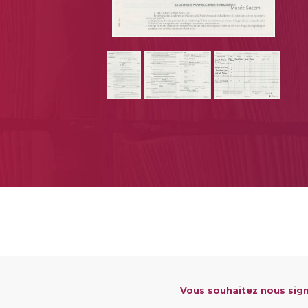
Vous souhaitez nous sign