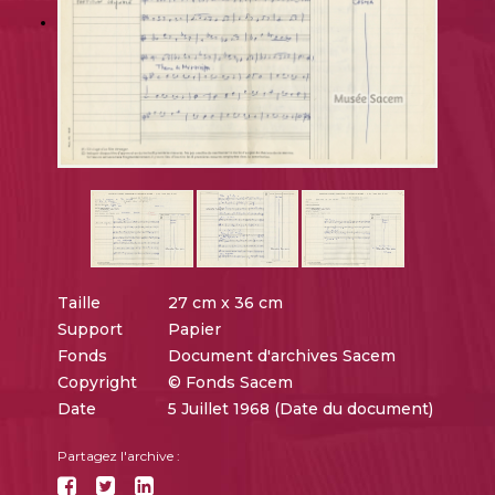
Taille
27 cm x 36 cm
Support
Papier
Fonds
Document d'archives Sacem
Copyright
© Fonds Sacem
Date
5 Juillet 1968 (Date du document)
Partagez l'archive :