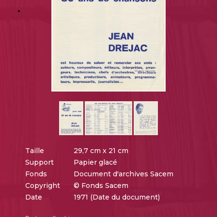
Taille
29,7 cm x 21 cm
Support
Papier glacé
Fonds
Document d'archives Sacem
Copyright
© Fonds Sacem
Date
1971 (Date du document)