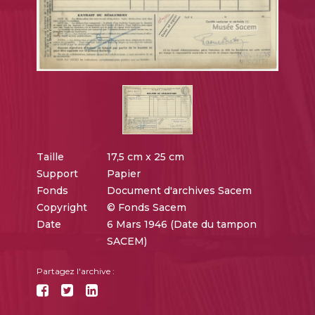
Taille
17,5 cm x 25 cm
Support
Papier
Fonds
Document d'archives Sacem
Copyright
© Fonds Sacem
Date
6 Mars 1946 (Date du tampon
SACEM)
Partagez l'archive :