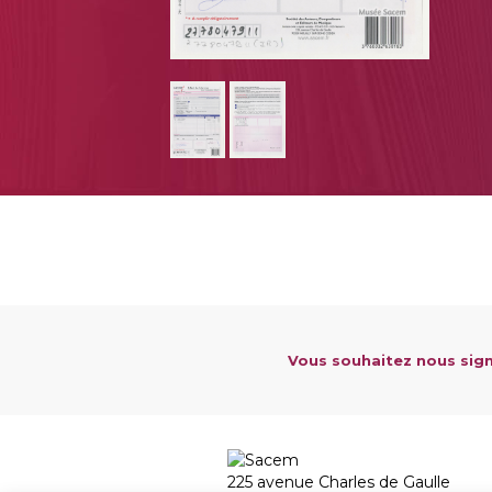
Vous souhaitez nous sign
225 avenue Charles de Gaulle