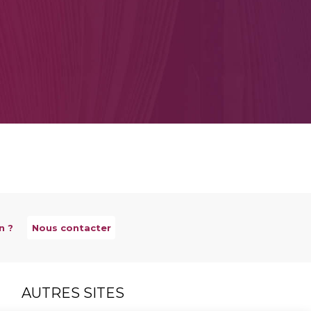
n ?
Nous contacter
AUTRES SITES