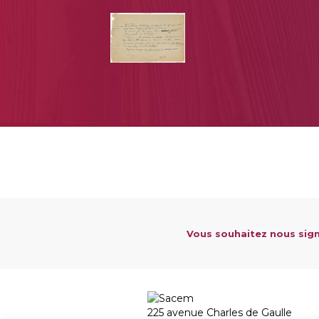
Vous souhaitez nous sign
225 avenue Charles de Gaulle