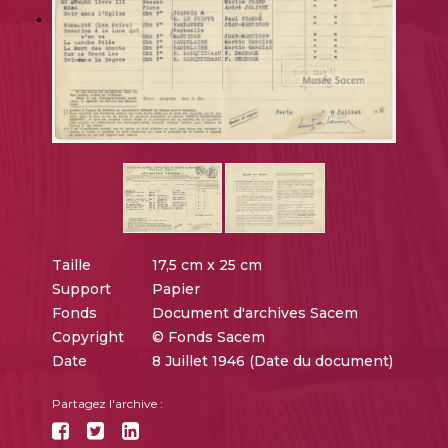
Taille
17,5 cm x 25 cm
Support
Papier
Fonds
Document d'archives Sacem
Copyright
© Fonds Sacem
Date
8 Juillet 1946 (Date du document)
Partagez l'archive :