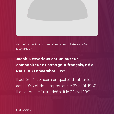
Accueil
>
Les fonds d’archives
>
Les créateurs
> Jacob
Desvarieux
Jacob Desvarieux est un auteur-
compositeur et arrangeur français, né à
Paris le 21 novembre 1955.
Il adhère à la Sacem en qualité d'auteur le 9
août 1978 et de compositeur le 27 août 1980.
Il devient sociétaire définitif le 26 avril 1991.
Partager :