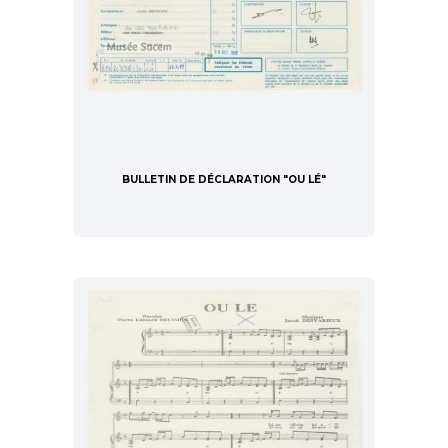
BULLETIN DE DÉCLARATION "OU LÉ"