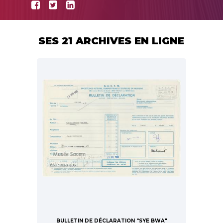
SES 21 ARCHIVES EN LIGNE
BULLETIN DE DÉCLARATION "SYE BWA"