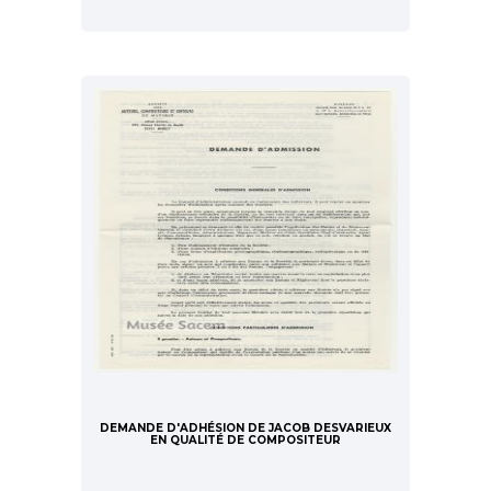
DEMANDE D'ADHÉSION DE JACOB DESVARIEUX
EN QUALITÉ DE COMPOSITEUR