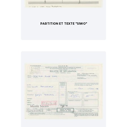
PARTITION ET TEXTE "SIWO"