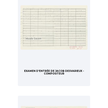
EXAMEN D'ENTRÉE DE JACOB DESVARIEUX -
COMPOSITEUR