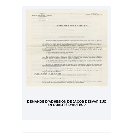
DEMANDE D'ADHÉSION DE JACOB DESVARIEUX
EN QUALITÉ D'AUTEUR