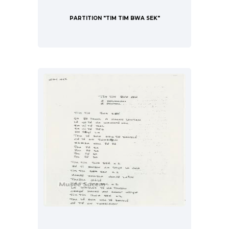
PARTITION "TIM TIM BWA SEK"