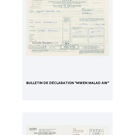
BULLETIN DE DÉCLARATION "MWEN MALAD AW"