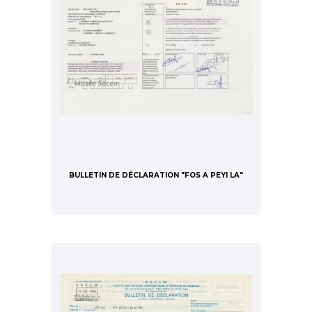
BULLETIN DE DÉCLARATION "FOS A PEYI LA"