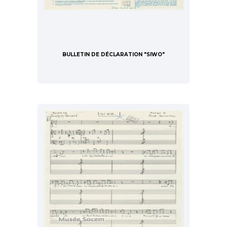
BULLETIN DE DÉCLARATION "SIWO"