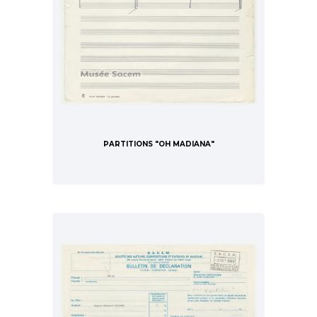
PARTITIONS "OH MADIANA"