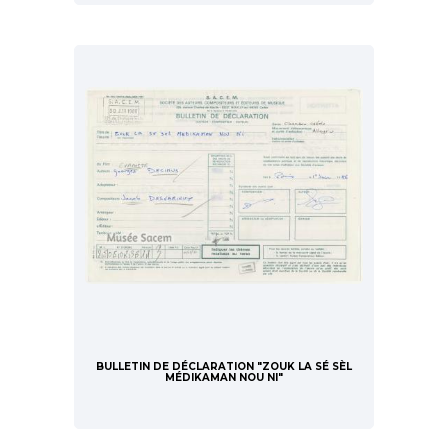
BULLETIN DE DÉCLARATION "ZOUK LA SÉ SÈL
MÉDIKAMAN NOU NI"