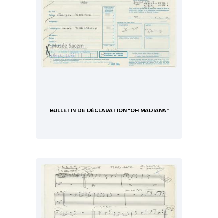
BULLETIN DE DÉCLARATION "OH MADIANA"