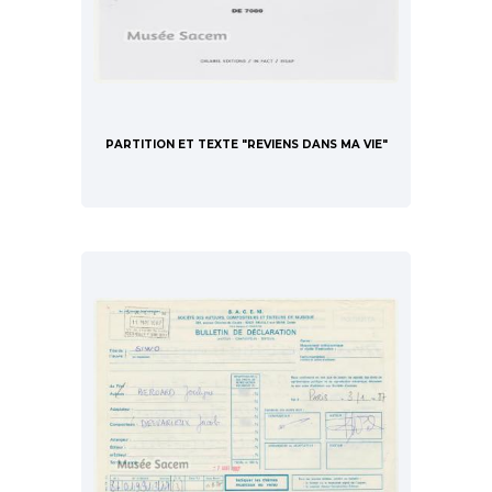
PARTITION ET TEXTE "REVIENS DANS MA VIE"