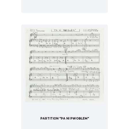
PARTITION "PA NI PWOBLEM"