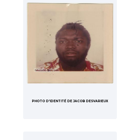
PHOTO D'IDENTITÉ DE JACOB DESVARIEUX