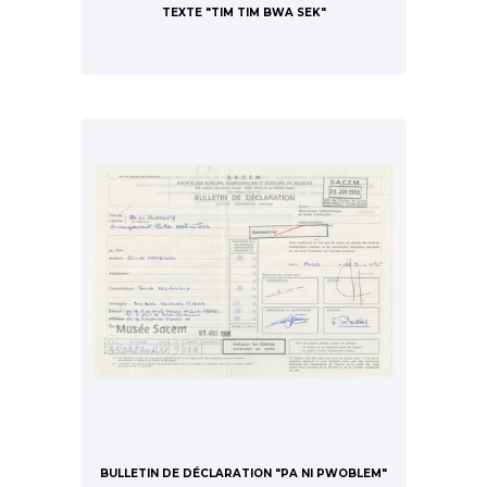
TEXTE "TIM TIM BWA SEK"
BULLETIN DE DÉCLARATION "PA NI PWOBLEM"