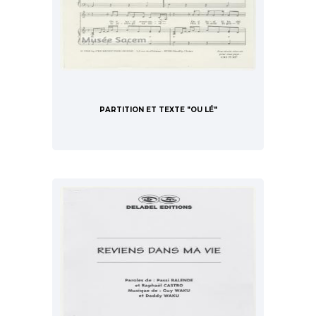
PARTITION ET TEXTE "OU LÉ"