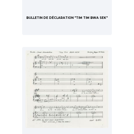
BULLETIN DE DÉCLARATION "TIM TIM BWA SEK"