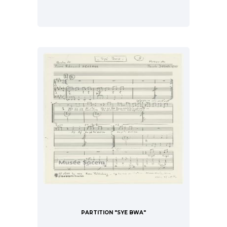
PARTITION "SYE BWA"