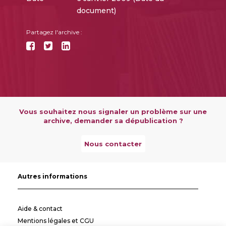
document)
Partagez l'archive :
Vous souhaitez nous signaler un problème sur une
archive, demander sa dépublication ?
Nous contacter
Autres informations
Aide & contact
Mentions légales et CGU