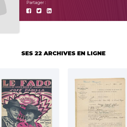
Partager :
SES 22 ARCHIVES EN LIGNE