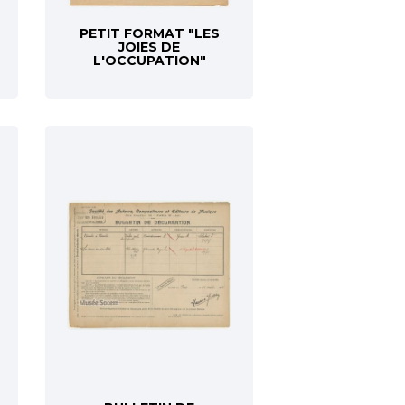
PETIT FORMAT "LES
JOIES DE
L'OCCUPATION"