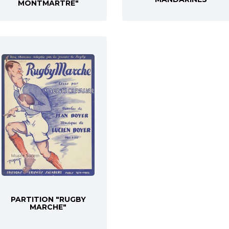
MONTMARTRE"
PARTITION "RUGBY
MARCHE"