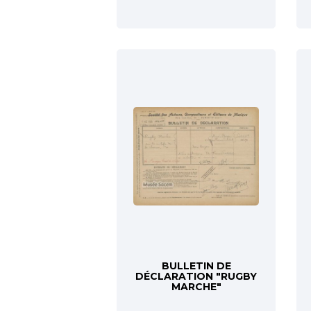
BULLETIN DE
DÉCLARATION "RUGBY
MARCHE"