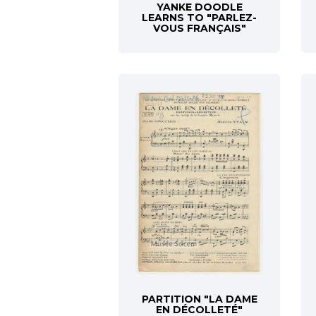
YANKE DOODLE
LEARNS TO "PARLEZ-
VOUS FRANÇAIS"
PARTITION "LA DAME
EN DÉCOLLETÉ"