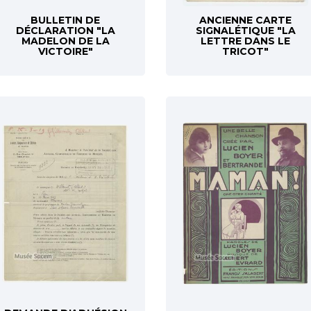
BULLETIN DE
ANCIENNE CARTE
DÉCLARATION "LA
SIGNALÉTIQUE "LA
MADELON DE LA
LETTRE DANS LE
VICTOIRE"
TRICOT"