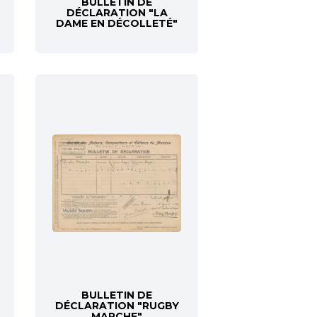
BULLETIN DE
DÉCLARATION "LA
DAME EN DÉCOLLETÉ"
BULLETIN DE
DÉCLARATION "RUGBY
MARCHE"