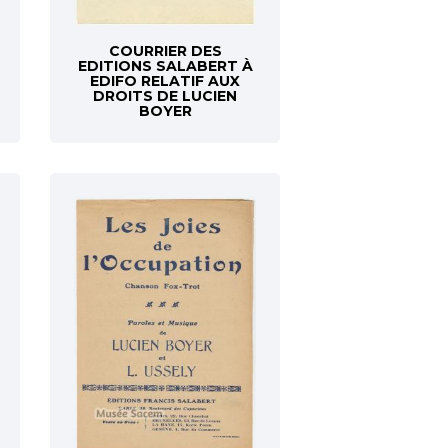
COURRIER DES
EDITIONS SALABERT À
EDIFO RELATIF AUX
DROITS DE LUCIEN
BOYER