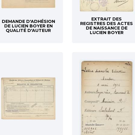
EXTRAIT DES
DEMANDE D'ADHÉSION
REGISTRES DES ACTES
DE LUCIEN BOYER EN
DE NAISSANCE DE
QUALITÉ D'AUTEUR
LUCIEN BOYER