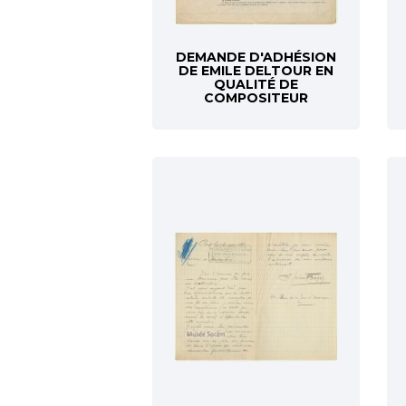
DEMANDE D'ADHÉSION
DE EMILE DELTOUR EN
QUALITÉ DE
COMPOSITEUR