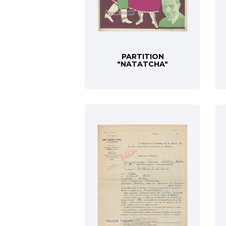
PARTITION
"NATATCHA"