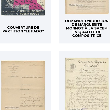
DEMANDE D'ADHÉSION
DE MARGUERITE
COUVERTURE DE
MONNOT À LA SACEM
PARTITION "LE FADO"
EN QUALITÉ DE
COMPOSITRICE