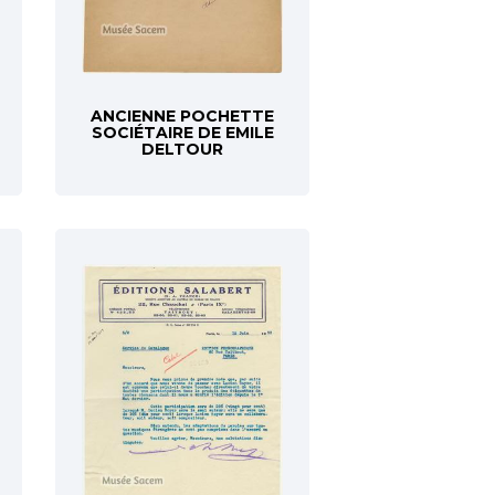
ANCIENNE POCHETTE
SOCIÉTAIRE DE EMILE
DELTOUR