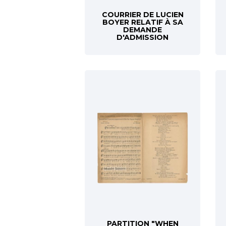
COURRIER DE LUCIEN
BOYER RELATIF À SA
DEMANDE
D'ADMISSION
PARTITION "WHEN