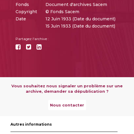
Fonds
Document d'archives Sacem
Copyright
© Fonds Sacem
Date
12 Juin 1933 (Date du document)
15 Juin 1933 (Date du document)
Partagez l'archive :
Vous souhaitez nous signaler un problème sur une
archive, demander sa dépublication ?
Nous contacter
Autres informations