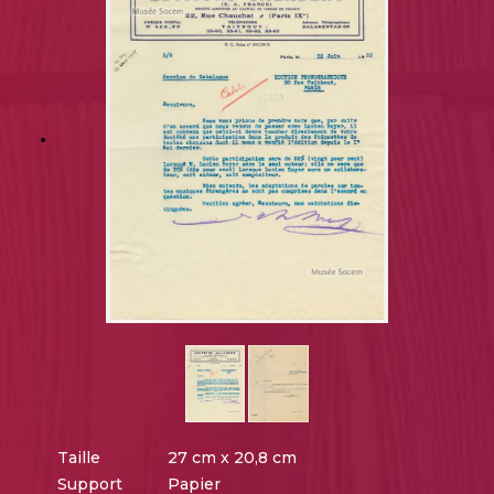
Taille
27 cm x 20,8 cm
Support
Papier