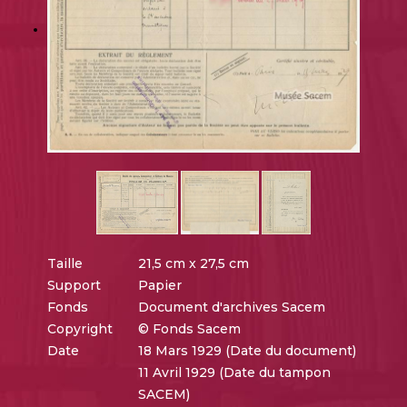
Taille
21,5 cm x 27,5 cm
Support
Papier
Fonds
Document d'archives Sacem
Copyright
© Fonds Sacem
Date
18 Mars 1929 (Date du document)
11 Avril 1929 (Date du tampon
SACEM)