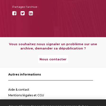
Partagez l'archive :
Vous souhaitez nous signaler un problème sur une
archive, demander sa dépublication ?
Nous contacter
Autres informations
Aide & contact
Mentions légales et CGU
Politique de confidentialité