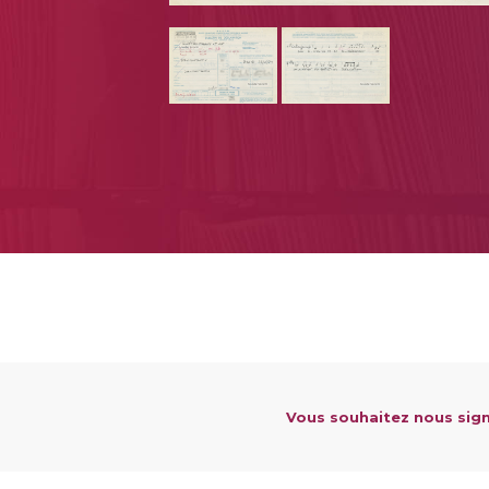
Vous souhaitez nous sign