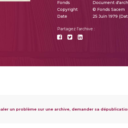
Fonds
Document d'arch
Copyright
© Fonds Sacem
Date
25 Juin 1979 (Da
Partagez l'archive :
aler un problème sur une archive, demander sa dépublicatio