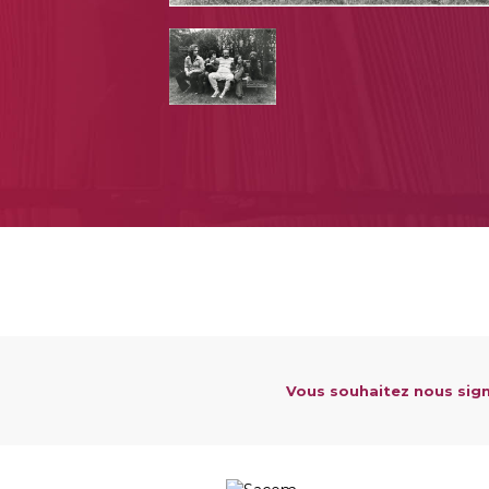
Vous souhaitez nous sign