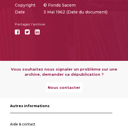
Copyright
© Fonds Sacem
Date
3 Mai 1962 (Date du document)
Partagez l'archive :
Vous souhaitez nous signaler un problème sur une
archive, demander sa dépublication ?
Nous contacter
Autres informations
Aide & contact