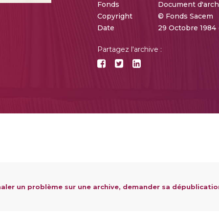
Fonds
Document d'arch
Copyright
© Fonds Sacem
Date
29 Octobre 1984
Partagez l'archive :
aler un problème sur une archive, demander sa dépublicatio