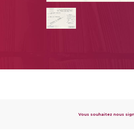
Vous souhaitez nous sign