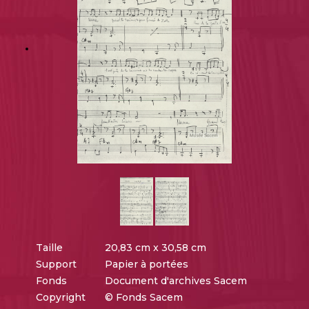
Taille
20,83 cm x 30,58 cm
Support
Papier à portées
Fonds
Document d'archives Sacem
Copyright
© Fonds Sacem