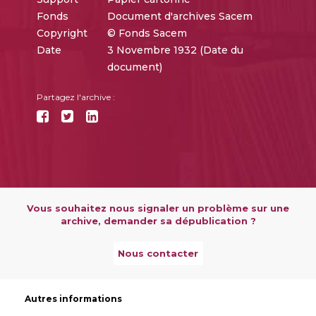
Fonds
Document d'archives Sacem
Copyright
© Fonds Sacem
Date
3 Novembre 1932 (Date du
document)
Partagez l'archive :
Vous souhaitez nous signaler un problème sur une
archive, demander sa dépublication ?
Nous contacter
Autres informations