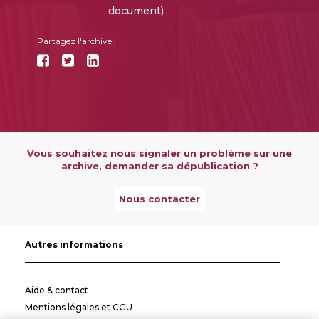
document)
Partagez l'archive :
Vous souhaitez nous signaler un problème sur une
archive, demander sa dépublication ?
Nous contacter
Autres informations
Aide & contact
Mentions légales et CGU