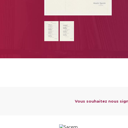
Vous souhaitez nous sign