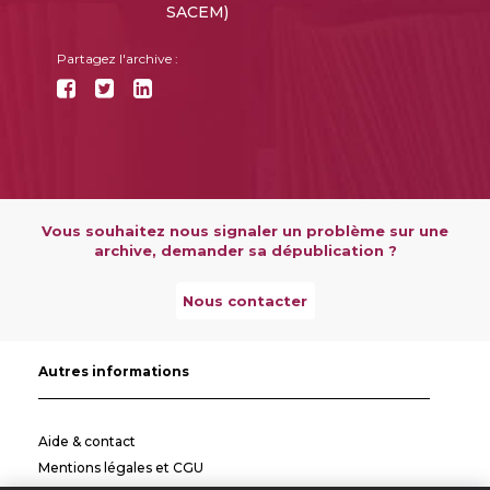
SACEM)
Partagez l'archive :
Vous souhaitez nous signaler un problème sur une
archive, demander sa dépublication ?
Nous contacter
Autres informations
Aide & contact
Mentions légales et CGU