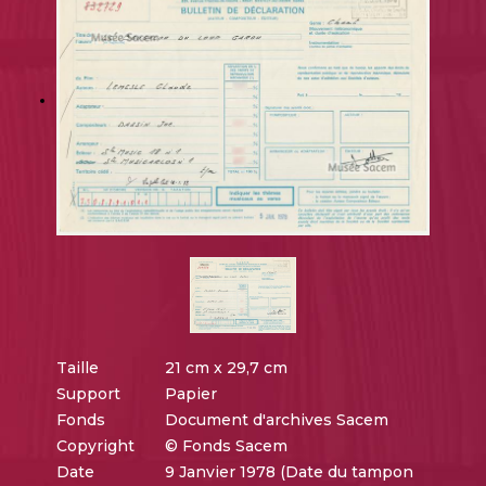
Taille
21 cm x 29,7 cm
Support
Papier
Fonds
Document d'archives Sacem
Copyright
© Fonds Sacem
Date
9 Janvier 1978 (Date du tampon