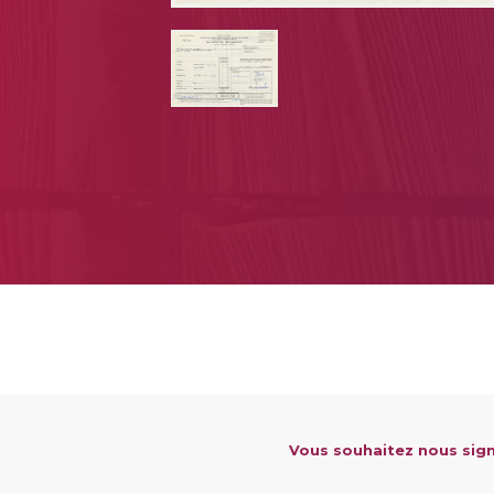
Vous souhaitez nous sign