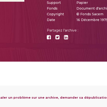
Support
Papier
Fonds
Document d'arch
Copyright
© Fonds Sacem
Date
16 Décembre 1975
Partagez l'archive :
aler un problème sur une archive, demander sa dépublicatio