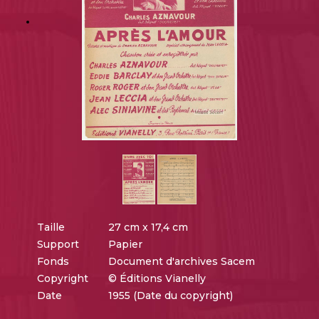
Taille
27 cm x 17,4 cm
Support
Papier
Fonds
Document d'archives Sacem
Copyright
© Éditions Vianelly
Date
1955 (Date du copyright)