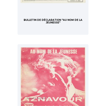
BULLETIN DE DÉCLARATION "AU NOM DE LA
JEUNESSE"