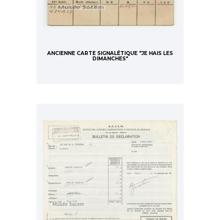
ANCIENNE CARTE SIGNALÉTIQUE "JE HAIS LES
DIMANCHES"