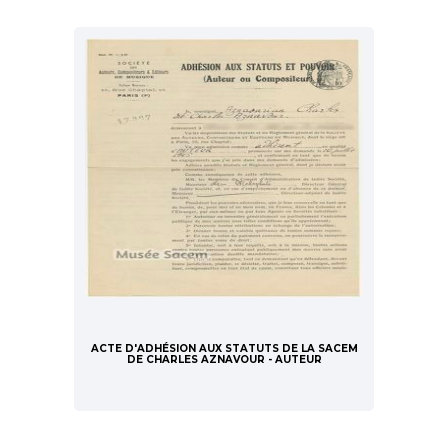
ACTE D'ADHÉSION AUX STATUTS DE LA SACEM
DE CHARLES AZNAVOUR - AUTEUR