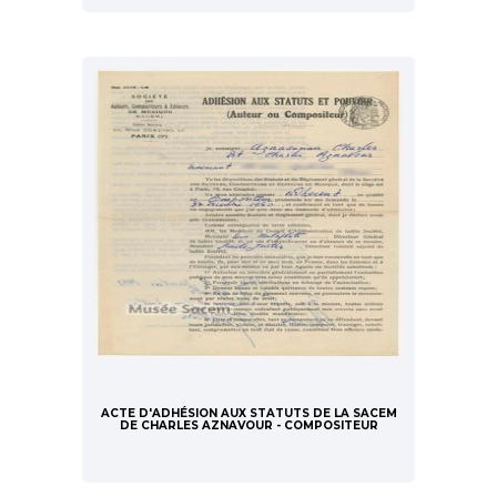
ACTE D'ADHÉSION AUX STATUTS DE LA SACEM
DE CHARLES AZNAVOUR - COMPOSITEUR