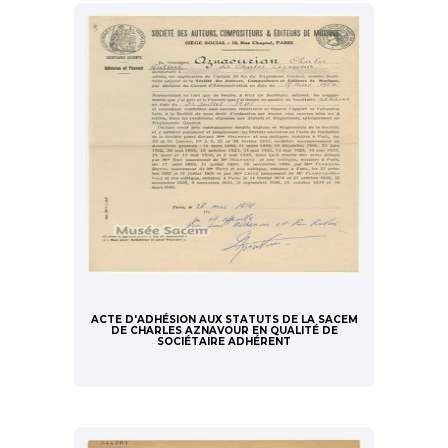
ACTE D'ADHÉSION AUX STATUTS DE LA SACEM
DE CHARLES AZNAVOUR EN QUALITÉ DE
SOCIÉTAIRE ADHÉRENT