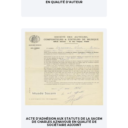
EN QUALITÉ D'AUTEUR
ACTE D'ADHÉSION AUX STATUTS DE LA SACEM
DE CHARLES AZNAVOUR EN QUALITÉ DE
SOCIÉTAIRE ADJOINT