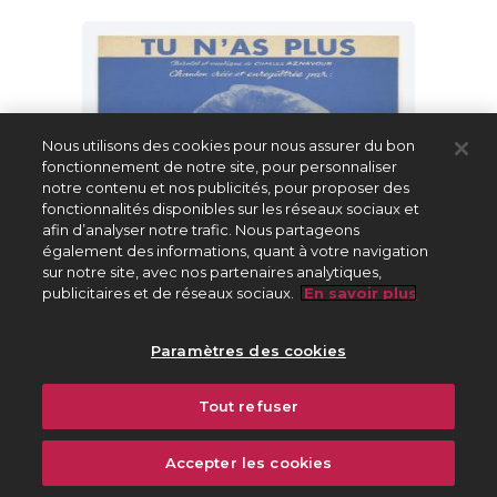
Nous utilisons des cookies pour nous assurer du bon
fonctionnement de notre site, pour personnaliser
notre contenu et nos publicités, pour proposer des
fonctionnalités disponibles sur les réseaux sociaux et
afin d’analyser notre trafic. Nous partageons
également des informations, quant à votre navigation
sur notre site, avec nos partenaires analytiques,
publicitaires et de réseaux sociaux.
En savoir plus
Paramètres des cookies
PETIT FORMAT "TU N'AS PLUS"
Tout refuser
Accepter les cookies