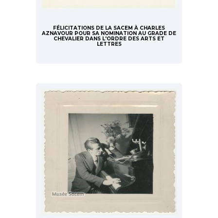
FÉLICITATIONS DE LA SACEM À CHARLES
AZNAVOUR POUR SA NOMINATION AU GRADE DE
CHEVALIER DANS L'ORDRE DES ARTS ET
LETTRES