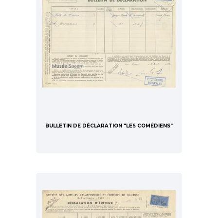
BULLETIN DE DÉCLARATION "LES COMÉDIENS"