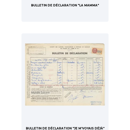
BULLETIN DE DÉCLARATION "LA MAMMA"
BULLETIN DE DÉCLARATION "JE M'VOYAIS DÉJÀ"