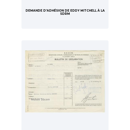
DEMANDE D'ADHÉSION DE EDDY MITCHELL À LA
SDRM