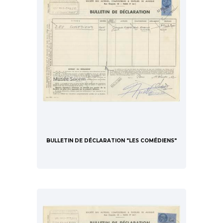
BULLETIN DE DÉCLARATION "LES COMÉDIENS"