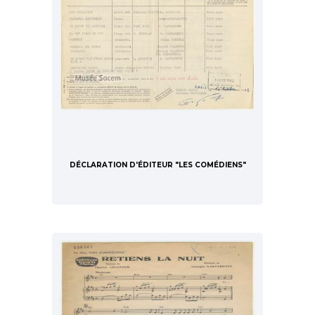
DÉCLARATION D'ÉDITEUR "LES COMÉDIENS"