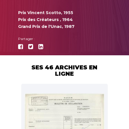
Prix Vincent Scotto, 1955
Prix des Créateurs , 1964
Grand Prix de l'Unac, 1987
Partager :
SES 46 ARCHIVES EN
LIGNE