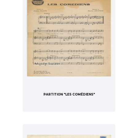
PARTITION "LES COMÉDIENS"