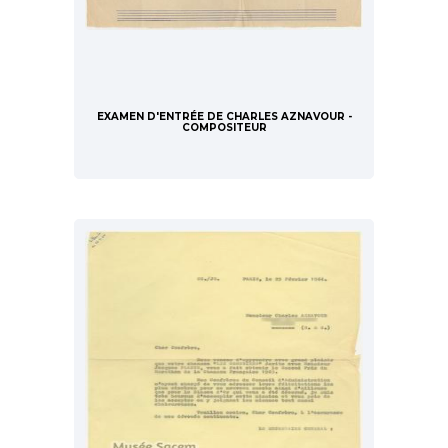
EXAMEN D'ENTRÉE DE CHARLES AZNAVOUR -
COMPOSITEUR