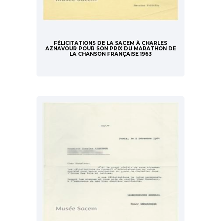
FÉLICITATIONS DE LA SACEM À CHARLES
AZNAVOUR POUR SON PRIX DU MARATHON DE
LA CHANSON FRANÇAISE 1963