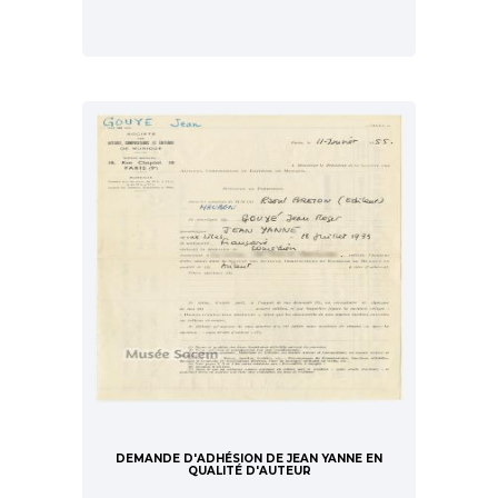
DEMANDE D'ADHÉSION DE JEAN YANNE EN
QUALITÉ D'AUTEUR