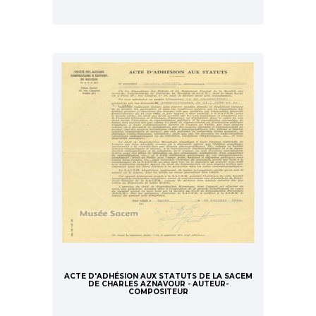
ACTE D'ADHÉSION AUX STATUTS DE LA SACEM
DE CHARLES AZNAVOUR - AUTEUR-
COMPOSITEUR