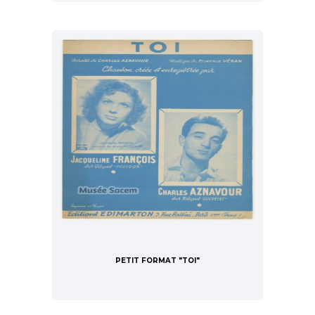
PETIT FORMAT "TOI"