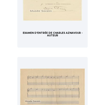
EXAMEN D'ENTRÉE DE CHARLES AZNAVOUR -
AUTEUR