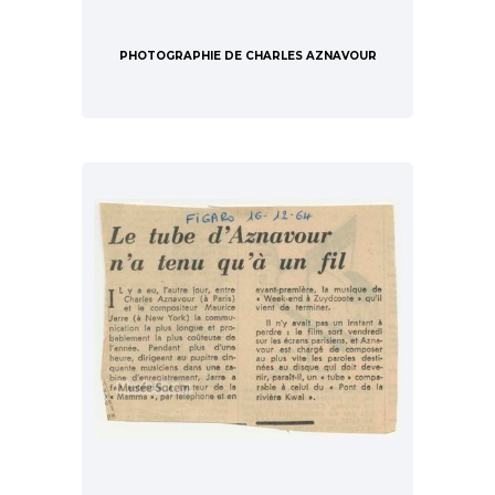
PHOTOGRAPHIE DE CHARLES AZNAVOUR