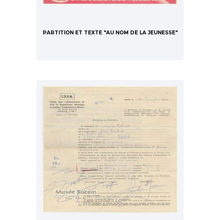
PARTITION ET TEXTE "AU NOM DE LA JEUNESSE"