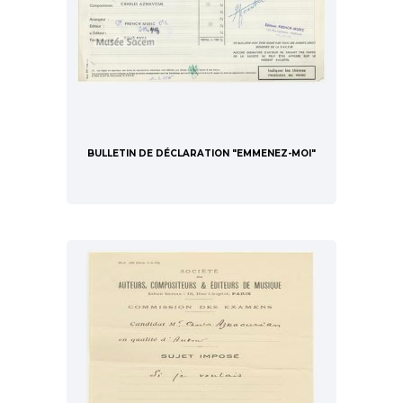
BULLETIN DE DÉCLARATION "EMMENEZ-MOI"