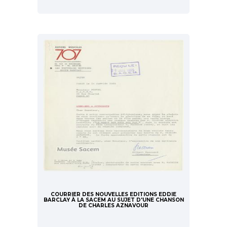
COURRIER DES NOUVELLES EDITIONS EDDIE
BARCLAY À LA SACEM AU SUJET D'UNE CHANSON
DE CHARLES AZNAVOUR