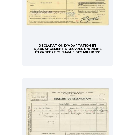
DÉCLARATION D'ADAPTATION ET
D'ARRANGEMENT D'ŒUVRES D'ORIGINE
ÉTRANGÈRE "SI J'AVAIS DES MILLIONS"