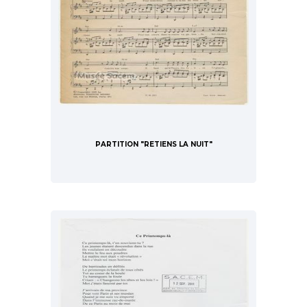
PARTITION "RETIENS LA NUIT"