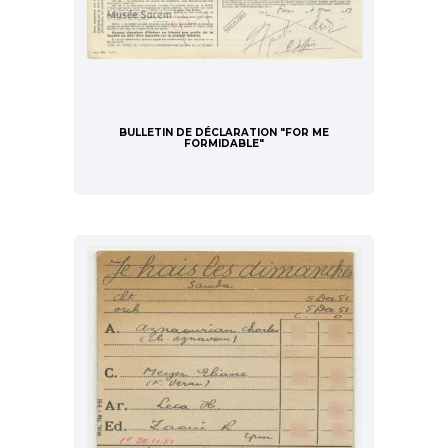
BULLETIN DE DÉCLARATION "FOR ME
FORMIDABLE"