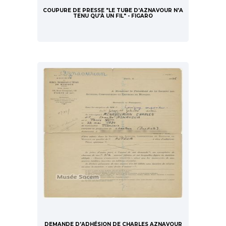
COUPURE DE PRESSE "LE TUBE D'AZNAVOUR N'A
TENU QU'À UN FIL" - FIGARO
DEMANDE D'ADHÉSION DE CHARLES AZNAVOUR