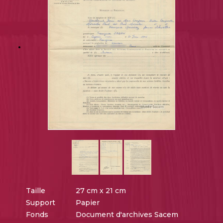
Taille
27 cm x 21 cm
Support
Papier
Fonds
Document d'archives Sacem