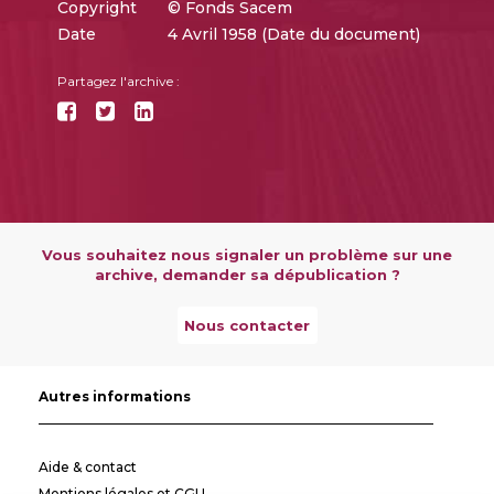
Copyright
© Fonds Sacem
Date
4 Avril 1958 (Date du document)
Partagez l'archive :
Vous souhaitez nous signaler un problème sur une
archive, demander sa dépublication ?
Nous contacter
Autres informations
Aide & contact
Mentions légales et CGU