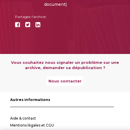
document)
Partagez l'archive :
Vous souhaitez nous signaler un problème sur une
archive, demander sa dépublication ?
Nous contacter
Autres informations
Aide & contact
Mentions légales et CGU