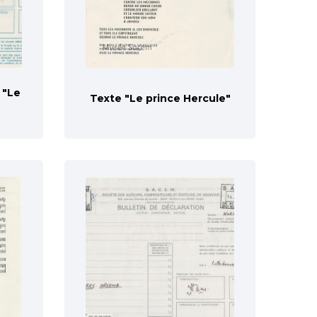
 "Le
Texte "Le prince Hercule"