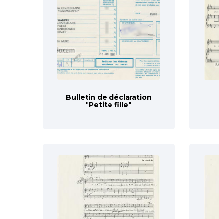
Bulletin de déclaration
"Petite fille"