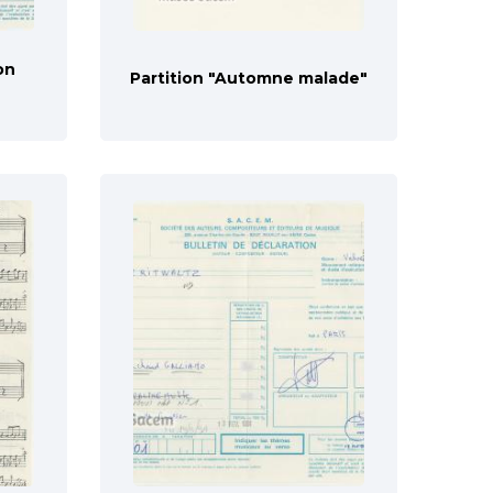
on
Partition "Automne malade"