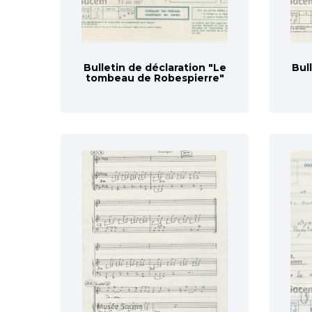
Bulletin de déclaration "Le
Bul
tombeau de Robespierre"