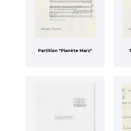
Partition "Planète Mars"