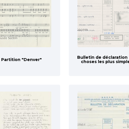
Bulletin de déclaration
Partition "Denver"
choses les plus simpl