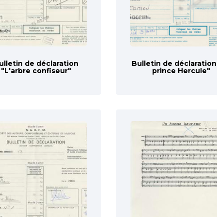
ulletin de déclaration
Bulletin de déclaration
"L'arbre confiseur"
prince Hercule"