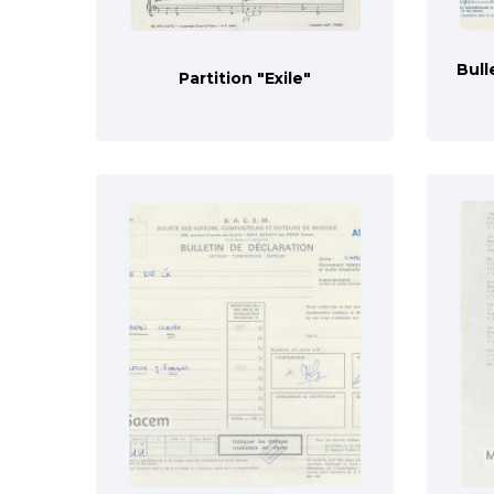
Bull
Partition "Exile"