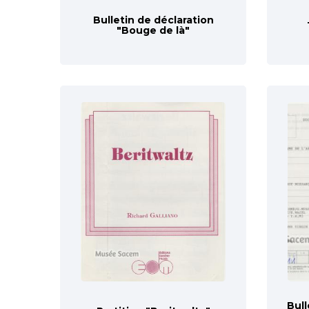
Bulletin de déclaration
"Bouge de là"
Bull