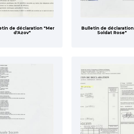
etin de déclaration "Mer
Bulletin de déclaration
d'Azov"
Soldat Rose"