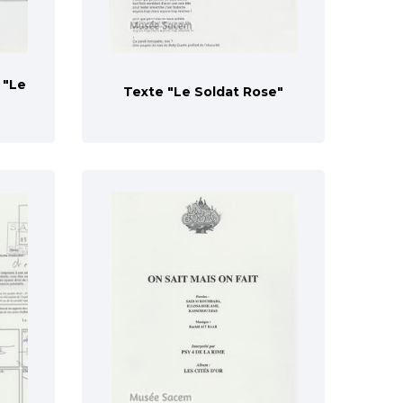
 "Le
Texte "Le Soldat Rose"