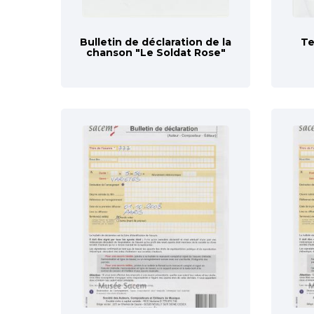
Bulletin de déclaration de la
Te
chanson "Le Soldat Rose"