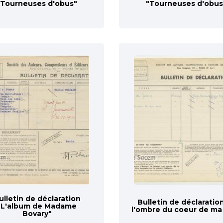
"Tourneuses d'obus"
"Tourneuses d'obus
ulletin de déclaration
Bulletin de déclaratio
"L'album de Madame
l'ombre du coeur de ma
Bovary"