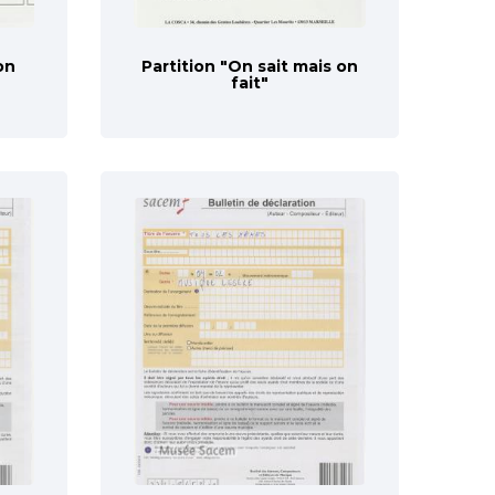
on
Partition "On sait mais on
fait"