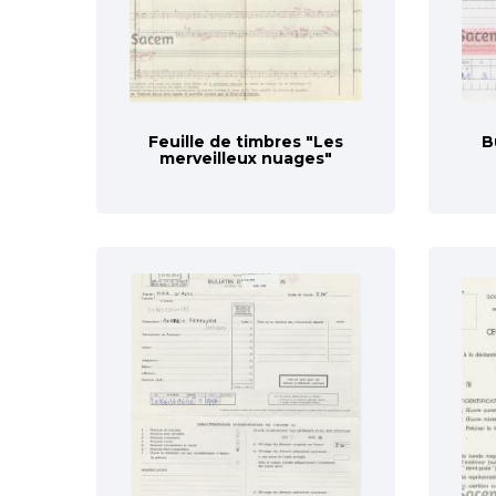
Feuille de timbres "Les
B
merveilleux nuages"