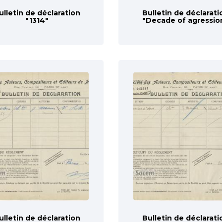
ulletin de déclaration
Bulletin de déclarati
"1314"
"Decade of agressio
ulletin de déclaration
Bulletin de déclarati