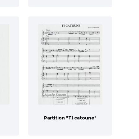
Partition "Ti catoune"