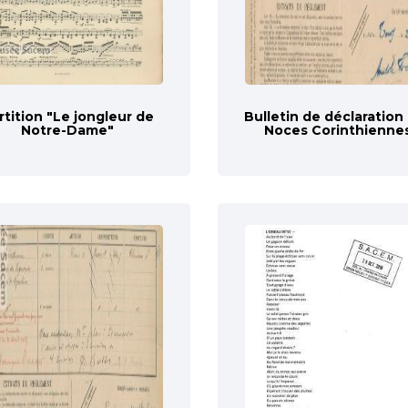
rtition "Le jongleur de
Bulletin de déclaration
Notre-Dame"
Noces Corinthienne