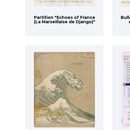
Partition "Echoes of France
Bull
(La Marseillaise de Django)"