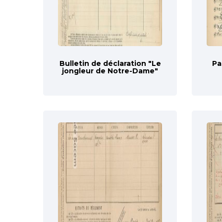
Bulletin de déclaration "Le
Pa
jongleur de Notre-Dame"