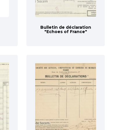
Bulletin de déclaration
"Echoes of France"