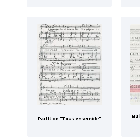
Bul
Partition "Tous ensemble"