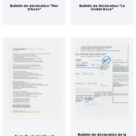
Bulletin de déclaration "Mer
Bulletin de déclaration "Le
d'Azov"
Soldat Rose"
Bulletin de déclaration de la