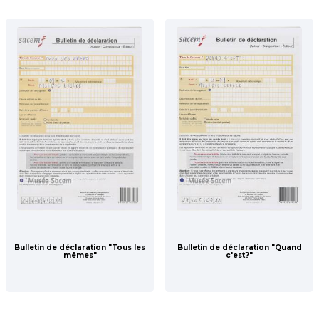
Bulletin de déclaration "Tous les
Bulletin de déclaration "Quand
mêmes"
c'est?"