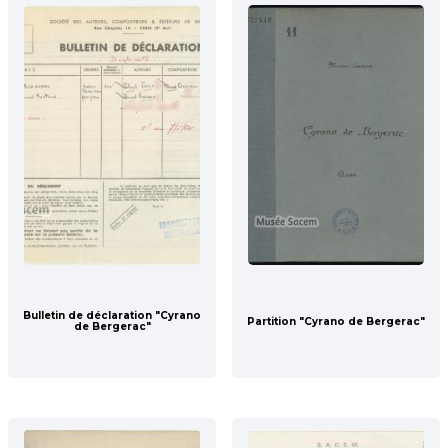
Bulletin de déclaration "Cyrano
Partition "Cyrano de Bergerac"
de Bergerac"