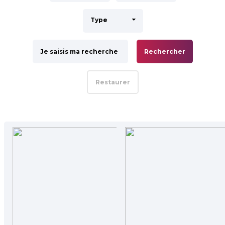
Type
Rechercher
Restaurer