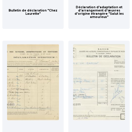
Déclaration d'adaptation et
Bulletin de déclaration "Chez
d'arrangement d'œuvres
Laurette"
d'origine étrangère "Salut les
amoureux"