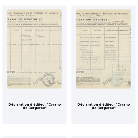
Déclaration d'éditeur "Cyrano
Déclaration d'éditeur "Cyrano
de Bergerac"
de Bergerac"