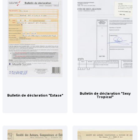
Bulletin de déclaration "Sexy
Bulletin de déclaration "Extase"
Tropical"